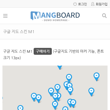
로그인
회원가입
구글 지도 스킨 M1
구글 지도 스킨 M1
구매하기
(구글지도 기반의 마커 기능, 폰트
크기 13px)