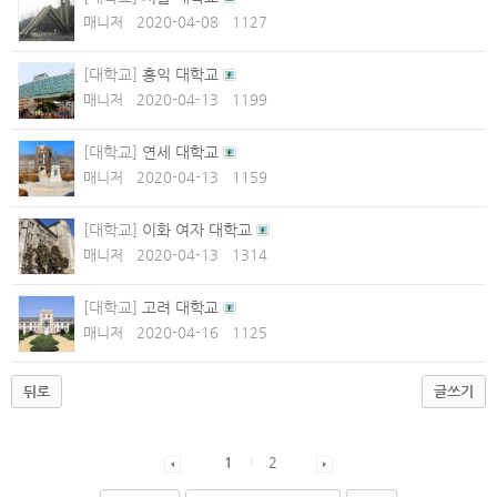
매니저
2020-04-08
1127
[대학교]
홍익 대학교
매니저
2020-04-13
1199
[대학교]
연세 대학교
매니저
2020-04-13
1159
[대학교]
이화 여자 대학교
매니저
2020-04-13
1314
[대학교]
고려 대학교
매니저
2020-04-16
1125
뒤로
글쓰기
1
2