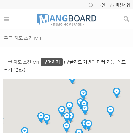
로그인
회원가입
구글 지도 스킨 M1
구글 지도 스킨 M1
구매하기
(구글지도 기반의 마커 기능, 폰트
크기 13px)