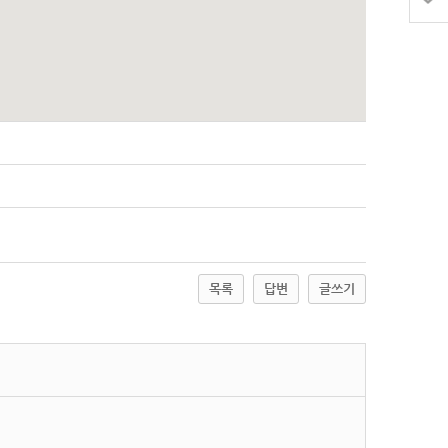
목록
답변
글쓰기