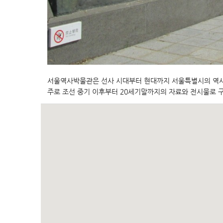
서울역사박물관은 선사 시대부터 현대까지 서울특별시의 역사
주로 조선 중기 이후부터 20세기말까지의 자료와 전시물로 