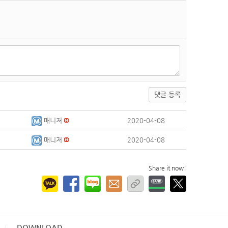
댓글 등록
매니저
2020-04-08
매니저
2020-04-08
Share it now!
DOWNLOAD