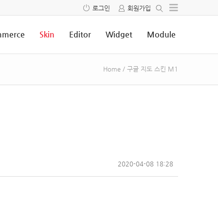
로그인
회원가입
merce
Skin
Editor
Widget
Module
Home
/
구글 지도 스킨 M1
2020-04-08 18:28