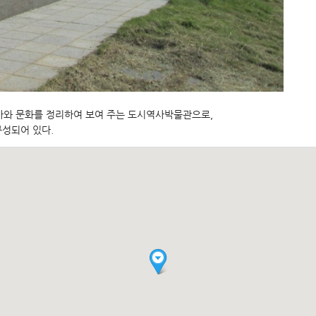
와 문화를 정리하여 보여 주는 도시역사박물관으로,
구성되어 있다.