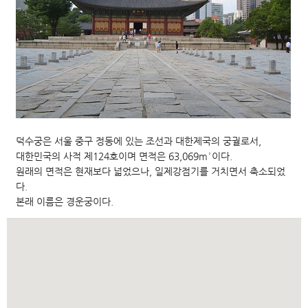
덕수궁은 서울 중구 정동에 있는 조선과 대한제국의 궁궐로서,
대한민국의 사적 제124호이며 면적은 63,069m²이다.
원래의 면적은 현재보다 넓었으나, 일제강점기를 거치면서 축소되었
다.
본래 이름은 경운궁이다.