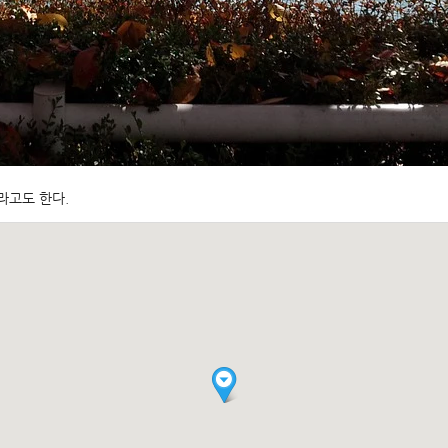
라고도 한다.