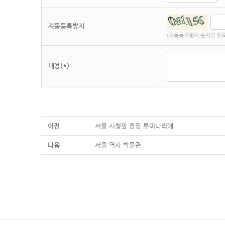
자동등록방지
(자동등록방지 숫자를 입
내용(*)
이전
서울 시청앞 광장 루미나리에
다음
서울 역사 박물관