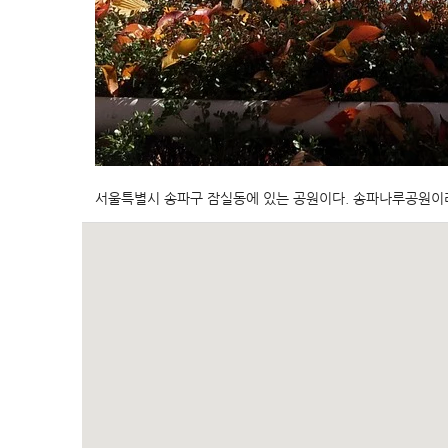
서울특별시 송파구 잠실동에 있는 공원이다. 송파나루공원이