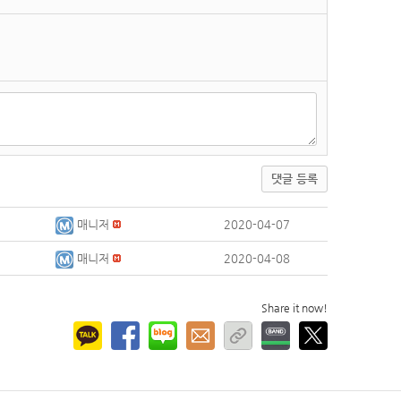
댓글 등록
매니저
2020-04-07
매니저
2020-04-08
Share it now!