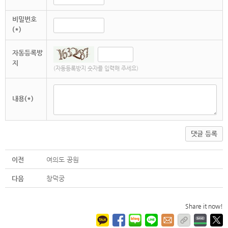
비밀번호
(*)
자동등록방
지
(자동등록방지 숫자를 입력해 주세요)
내용(*)
댓글 등록
이전
여의도 공원
다음
창덕궁
Share it now!