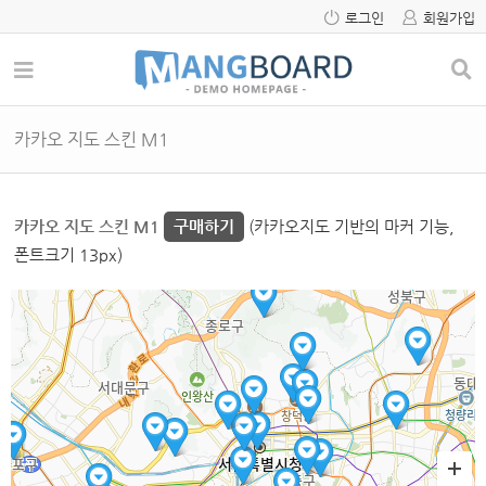
로그인
회원가입
카카오 지도 스킨 M1
카카오 지도 스킨 M1
구매하기
(카카오지도 기반의 마커 기능,
폰트크기 13px)