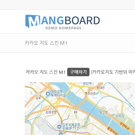
카카오 지도 스킨 M1
카카오 지도 스킨 M1
구매하기
(카카오지도 기반의 마커 