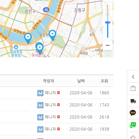
작성자
날짜
조회
매니저
2020-04-06
1860
매니저
2020-04-06
1743
매니저
2020-04-06
2618
매니저
2020-04-06
1939