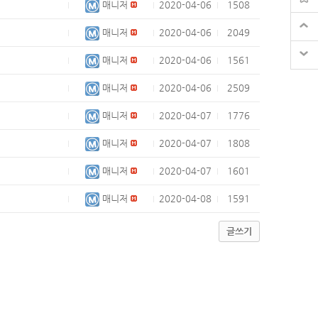
매니저
2020-04-06
1508
매니저
2020-04-06
2049
매니저
2020-04-06
1561
매니저
2020-04-06
2509
매니저
2020-04-07
1776
매니저
2020-04-07
1808
매니저
2020-04-07
1601
매니저
2020-04-08
1591
글쓰기