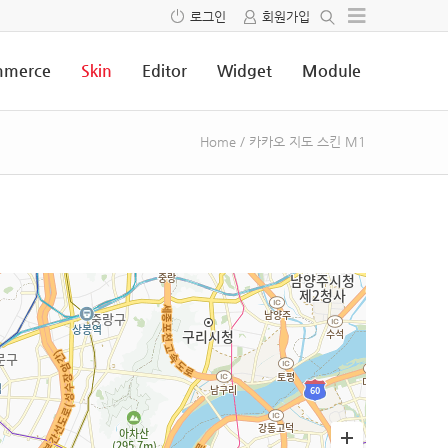
로그인
회원가입
merce
Skin
Editor
Widget
Module
Home
/
카카오 지도 스킨 M1