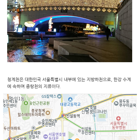
청계천은 대한민국 서울특별시 내부에 있는 지방하천으로, 한강 수계
에 속하며 중랑천의 지류이다.