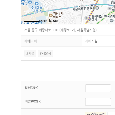
250m
서울 중구 세종대로 110 (태평로1가, 서울특별시청)
카테고리
기타시설
#서울
#서울시
작성자(*)
비밀번호(*)