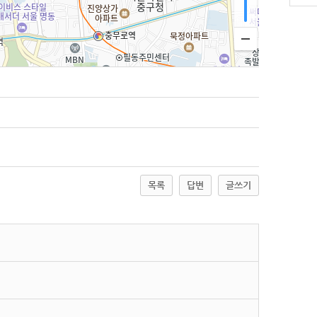
목록
답변
글쓰기