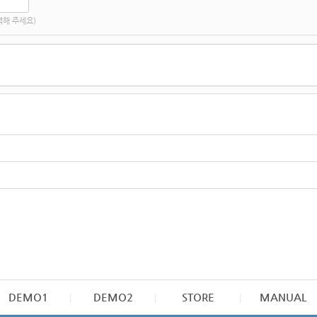
력해 주세요)
DEMO1
DEMO2
STORE
MANUAL