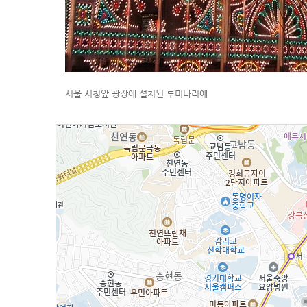
서울 시청앞 광장에 설치된 루미나리에