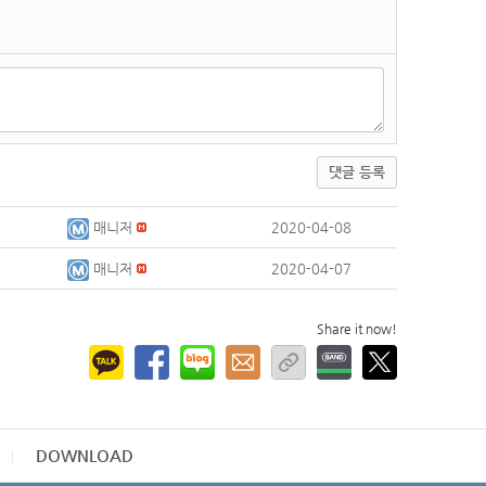
댓글 등록
매니저
2020-04-08
매니저
2020-04-07
Share it now!
DOWNLOAD