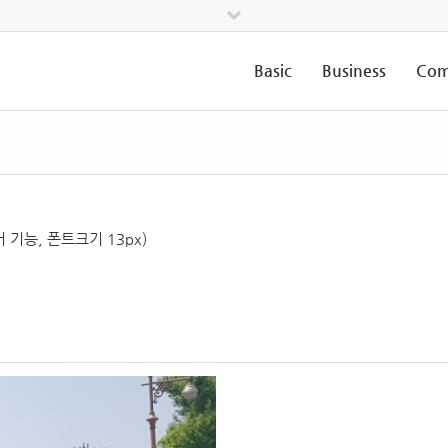
Basic
Business
Com
기능, 폰트크기 13px)