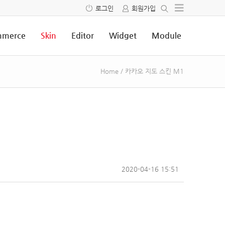
로그인
회원가입
merce
Skin
Editor
Widget
Module
Home
/
카카오 지도 스킨 M1
2020-04-16 15:51