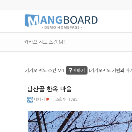
카카오 지도 스킨 M1
카카오 지도 스킨 M1
구매하기
(카카오지도 기반의 마커 
남산골 한옥 마을
매니저
조회수
1385