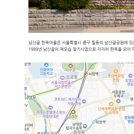
남산골 한옥마을은 서울특별시 중구 필동의 남산골공원에 있는
1989년 남산골의 제모습 찾기사업으로 각지의 한옥을 모아 마