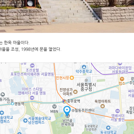
 한옥 마을이다.
을을 조성, 1998년에 문을 열었다.