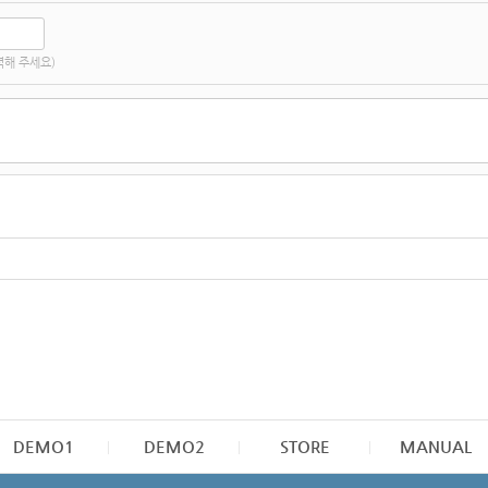
력해 주세요)
DEMO1
DEMO2
STORE
MANUAL