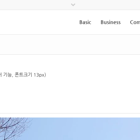
Basic
Business
Com
기능, 폰트크기 13px)