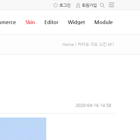
로그인
회원가입
merce
Skin
Editor
Widget
Module
Home
/
카카오 지도 스킨 M1
2020-04-16 14:58