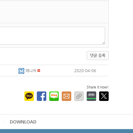
댓글 등록
매니저
2020-04-06
Share it now!
DOWNLOAD