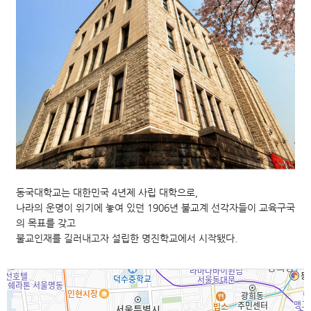
동국대학교는 대한민국 4년제 사립 대학으로,
나라의 운명이 위기에 놓여 있던 1906년 불교계 선각자들이 교육구국
의 목표를 갖고
불교인재를 길러내고자 설립한 명진학교에서 시작됐다.