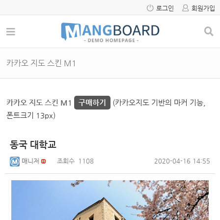
로그인
회원가입
카카오 지도 스킨 M1
카카오 지도 스킨 M1
구매하기
(카카오지도 기반의 마커 기능,
폰트크기 13px)
동국 대학교
매니저
조회수
1108
2020-04-16 14:55