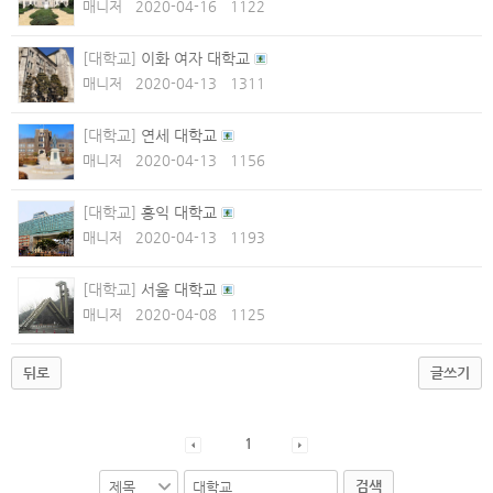
매니저
2020-04-16
1122
[대학교]
이화 여자 대학교
매니저
2020-04-13
1311
[대학교]
연세 대학교
매니저
2020-04-13
1156
[대학교]
홍익 대학교
매니저
2020-04-13
1193
[대학교]
서울 대학교
매니저
2020-04-08
1125
뒤로
글쓰기
1
검색