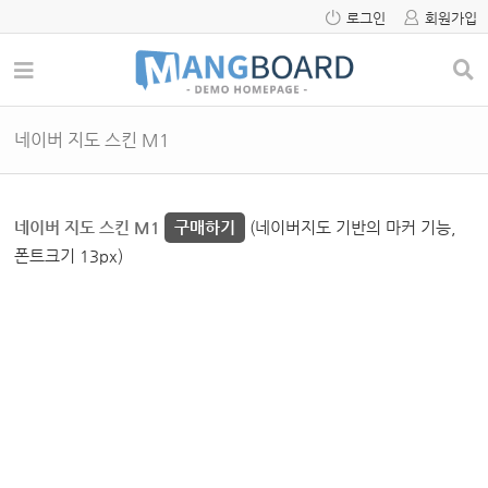
로그인
회원가입
네이버 지도 스킨 M1
네이버 지도 스킨 M1
구매하기
(네이버지도 기반의 마커 기능,
폰트크기 13px)