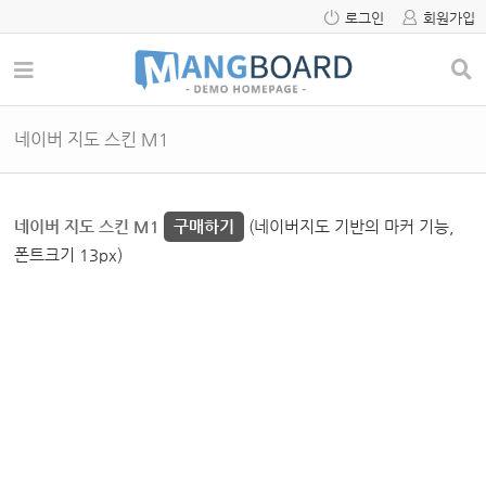
로그인
회원가입
네이버 지도 스킨 M1
네이버 지도 스킨 M1
구매하기
(네이버지도 기반의 마커 기능,
폰트크기 13px)