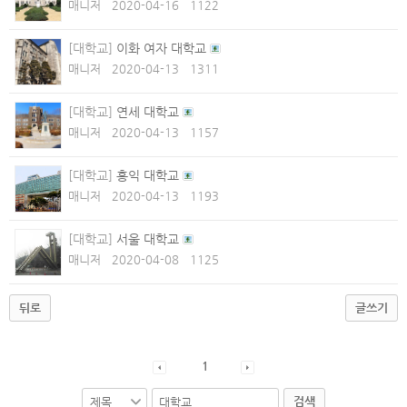
매니저
2020-04-16
1122
[대학교]
이화 여자 대학교
매니저
2020-04-13
1311
[대학교]
연세 대학교
매니저
2020-04-13
1157
[대학교]
홍익 대학교
매니저
2020-04-13
1193
[대학교]
서울 대학교
매니저
2020-04-08
1125
뒤로
글쓰기
1
검색