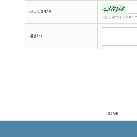
자동등록방지
(자동등록방지 숫자를 입
내용(*)
HOME