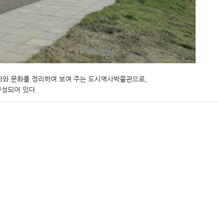
와 문화를 정리하여 보여 주는 도시역사박물관으로,
구성되어 있다.