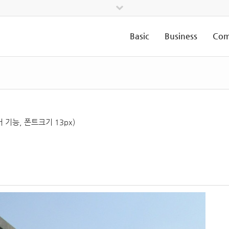
Basic
Business
Com
기능, 폰트크기 13px)