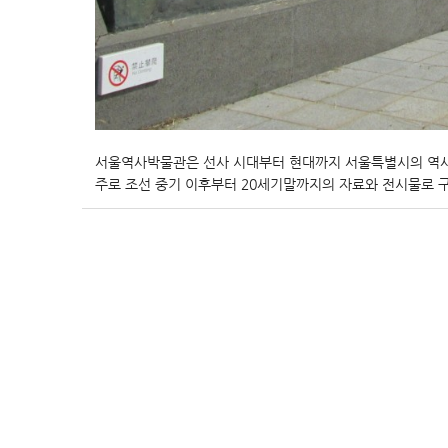
서울역사박물관은 선사 시대부터 현대까지 서울특별시의 역사
주로 조선 중기 이후부터 20세기말까지의 자료와 전시물로 