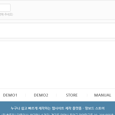
력해 주세요)
DEMO1
DEMO2
STORE
MANUAL
누구나 쉽고 빠르게 제작하는 웹사이트 제작 플랫폼 - 망보드 스토어