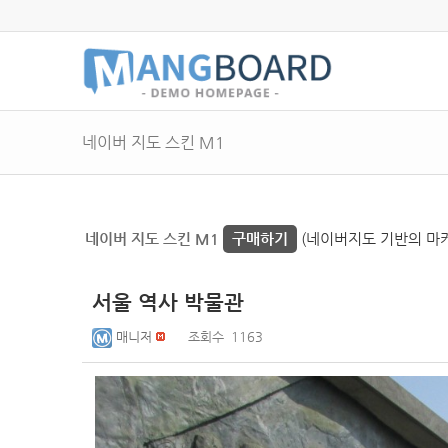
네이버 지도 스킨 M1
네이버 지도 스킨 M1
구매하기
(네이버지도 기반의 마커 
서울 역사 박물관
매니저
조회수
1163