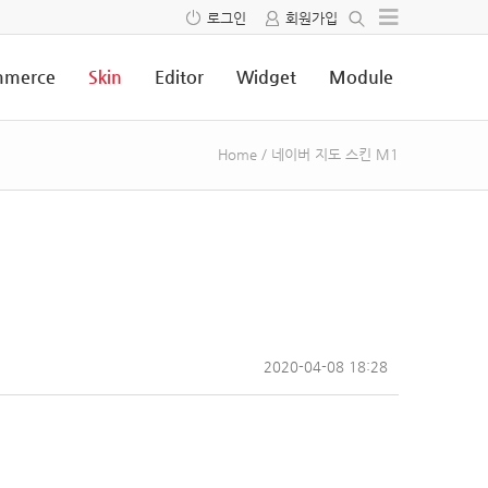
로그인
회원가입
merce
Skin
Editor
Widget
Module
Home
/
네이버 지도 스킨 M1
2020-04-08 18:28