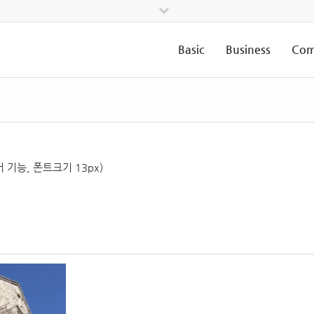
Basic
Business
Com
기능, 폰트크기 13px)