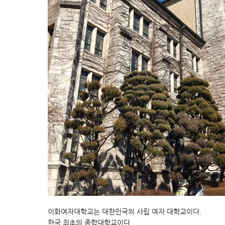
이화여자대학교는 대한민국의 사립 여자 대학교이다.
한국 최초의 종합대학교이다.