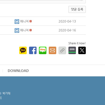
댓글 등록
매니저
2020-04-13
매니저
2020-04-16
Share it now!
DOWNLOAD
자: 박기태
청
]