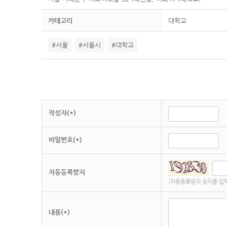
카테고리
대학교
#서울
#서울시
#대학교
작성자(*)
비밀번호(*)
자동등록방지
(자동등록방지 숫자를 입
내용(*)