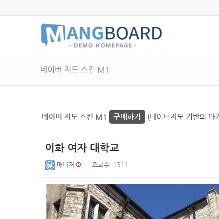
네이버 지도 스킨 M1
네이버 지도 스킨 M1
구매하기
(네이버지도 기반의 마커 
이화 여자 대학교
매니저
조회수
1311