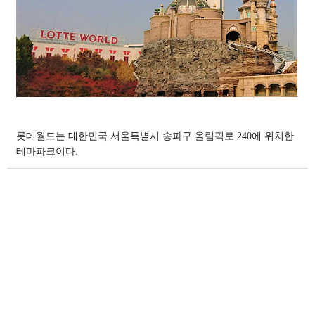
롯데월드는 대한민국 서울특별시 송파구 올림픽로 240에 위치한
테마파크이다.