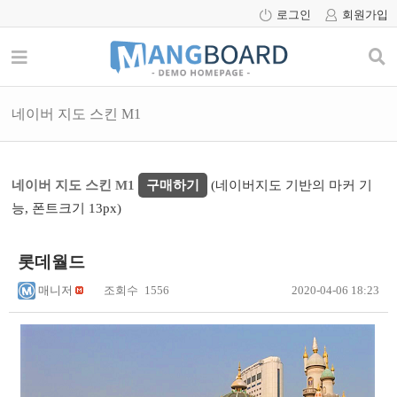
로그인
회원가입
네이버 지도 스킨 M1
네이버 지도 스킨 M1
구매하기
(네이버지도 기반의 마커 기
능, 폰트크기 13px)
롯데월드
매니저
조회수
1556
2020-04-06 18:23