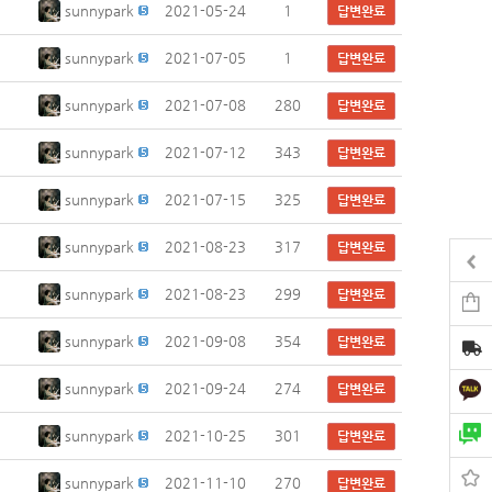
sunnypark
2021-05-24
1
답변완료
sunnypark
2021-07-05
1
답변완료
sunnypark
2021-07-08
280
답변완료
sunnypark
2021-07-12
343
답변완료
sunnypark
2021-07-15
325
답변완료
sunnypark
2021-08-23
317
답변완료
sunnypark
2021-08-23
299
답변완료
sunnypark
2021-09-08
354
답변완료
sunnypark
2021-09-24
274
답변완료
sunnypark
2021-10-25
301
답변완료
sunnypark
2021-11-10
270
답변완료