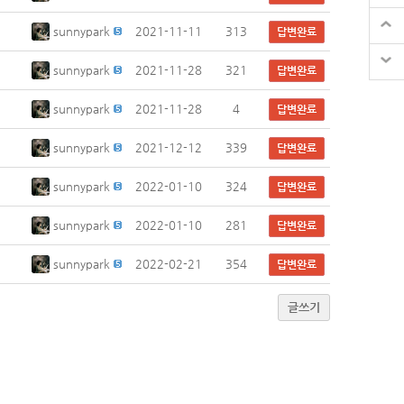
sunnypark
2021-11-11
313
답변완료
sunnypark
2021-11-28
321
답변완료
sunnypark
2021-11-28
4
답변완료
sunnypark
2021-12-12
339
답변완료
sunnypark
2022-01-10
324
답변완료
sunnypark
2022-01-10
281
답변완료
sunnypark
2022-02-21
354
답변완료
글쓰기