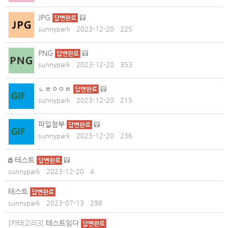
JPG
답변완료
sunnypark
2023-12-20
225
PNG
답변완료
sunnypark
2023-12-20
353
ㄴㄹㅇㅇㄹ
답변완료
sunnypark
2023-12-20
215
파일첨부
답변완료
sunnypark
2023-12-20
236
테스트
답변완료
sunnypark
2023-12-20
4
테스트
답변완료
sunnypark
2023-07-13
298
[카테고리3]
테스트임다
답변완료