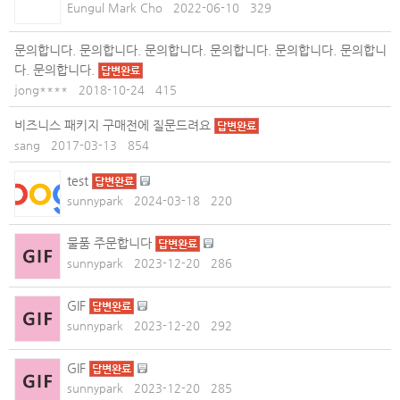
Eungul Mark Cho
2022-06-10
329
문의합니다. 문의합니다. 문의합니다. 문의합니다. 문의합니다. 문의합니
다. 문의합니다.
답변완료
jong****
2018-10-24
415
비즈니스 패키지 구매전에 질문드려요
답변완료
sang
2017-03-13
854
test
답변완료
sunnypark
2024-03-18
220
물품 주문합니다
답변완료
sunnypark
2023-12-20
286
GIF
답변완료
sunnypark
2023-12-20
292
GIF
답변완료
sunnypark
2023-12-20
285