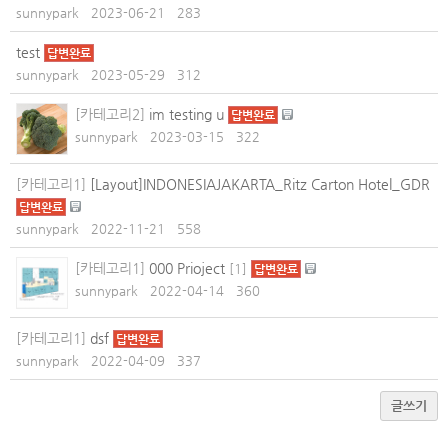
sunnypark
2023-06-21
283
test
답변완료
sunnypark
2023-05-29
312
[카테고리2]
im testing u
답변완료
sunnypark
2023-03-15
322
[카테고리1]
[Layout]INDONESIAJAKARTA_Ritz Carton Hotel_GDR
답변완료
sunnypark
2022-11-21
558
[카테고리1]
000 Prioject
[
1
]
답변완료
sunnypark
2022-04-14
360
[카테고리1]
dsf
답변완료
sunnypark
2022-04-09
337
글쓰기