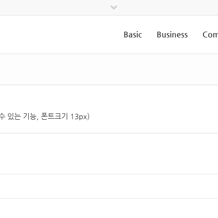
Basic
Business
Com
수 있는 기능, 폰트크기 13px)