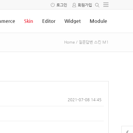
로그인
회원가입
merce
Skin
Editor
Widget
Module
Home
/
질문답변 스킨 M1
2021-07-08 14:45