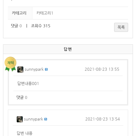
카테고리
카테고리1
댓글
0
｜ 조회수 315
목록
답변
sunnypark
2021-08-23 13:55
답변내용001
댓글
0
sunnypark
2021-08-23 13:54
답변 내용