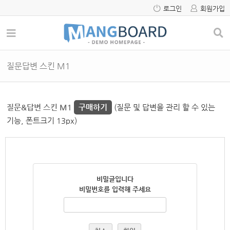
로그인
회원가입
질문답변 스킨 M1
질문&답변 스킨 M1
구매하기
(질문 및 답변을 관리 할 수 있는
기능, 폰트크기 13px)
비밀글입니다
비밀번호를 입력해 주세요