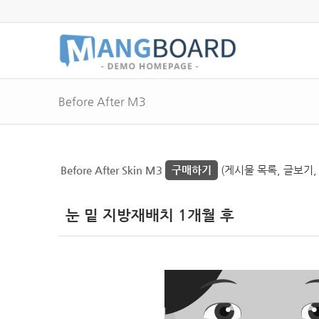
Before After M3
Before After Skin M3
구매하기
(게시물 목록, 글보기,
눈 밑 지방재배치 1개월 후