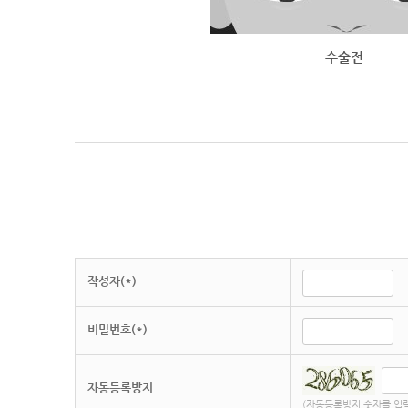
수술전
작성자(*)
비밀번호(*)
자동등록방지
(자동등록방지 숫자를 입