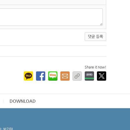
댓글 등록
Share it now!
DOWNLOAD
자: 박기태