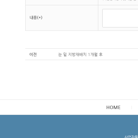
내용(*)
이전
눈 밑 지방재배치 1개월 후
HOME
사업자등록