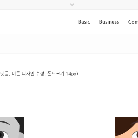
Basic
Business
Com
 댓글, 버튼 디자인 수정, 폰트크기 14px)