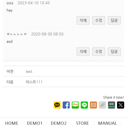
ssss
2023-04-10 10:45
hey
삭제
수정
답글
ㅁㄴㄴㄴㄴㅇ
2020-08-30 08:50
asd
삭제
수정
답글
이전
test
다음
테스트111
Share it now!
HOME
DEMO1
DEMO2
STORE
MANUAL