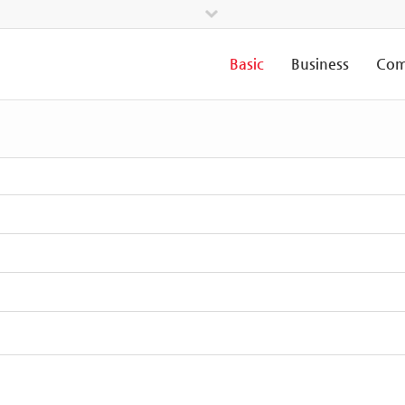
Basic
Business
Com