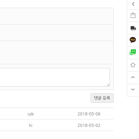
댓글 등록
cyb
2018-05-06
hi
2018-05-02