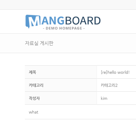
자료실 게시판
제목
[re]hello world!
카테고리
카테고리2
작성자
kim
what