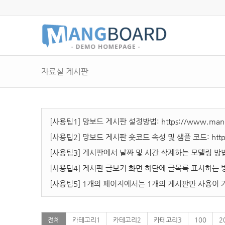
자료실 게시판
[사용팁1] 망보드 게시판 설정방법:
https://www.mang
[사용팁2] 망보드 게시판 숏코드 속성 및 샘플 코드:
htt
[사용팁3] 게시판에서 날짜 및 시간 삭제하는 모델링 방
[사용팁4] 게시판 글보기 화면 하단에 글목록 표시하는 
[사용팁5] 1개의 페이지에서는 1개의 게시판만 사용이 
전체
카테고리1
카테고리2
카테고리3
100
2