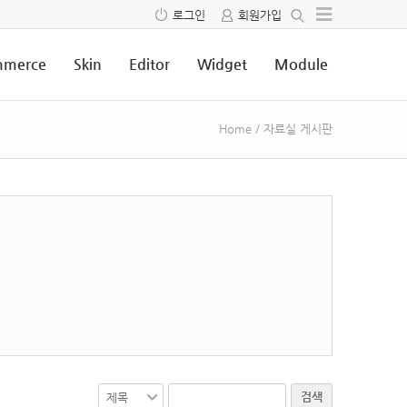
로그인
회원가입
merce
Skin
Editor
Widget
Module
Home
/
자료실 게시판
검색