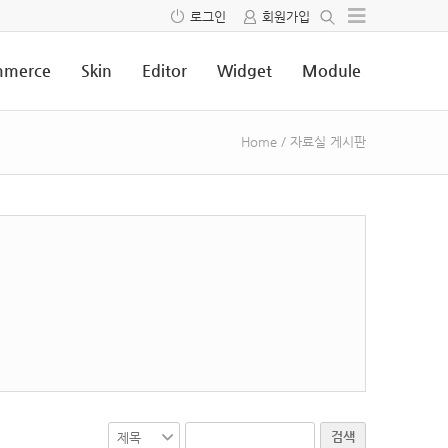
로그인
회원가입
merce
Skin
Editor
Widget
Module
Home
/
자료실 게시판
검색