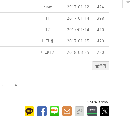
pipiz
2017-01-12
424
11
2017-01-14
398
12
2017-01-14
410
나그네
2017-01-15
420
나그네2
2018-03-25
220
글쓰기
Share it now!