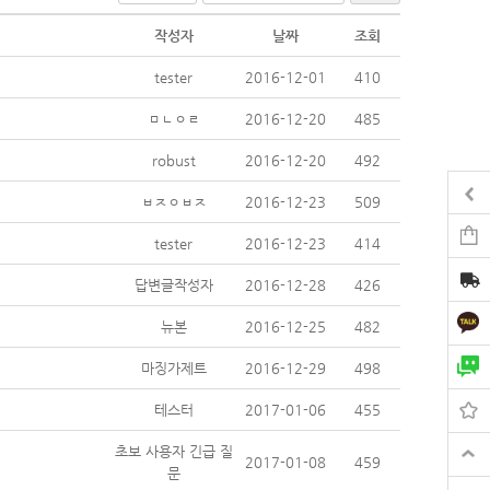
작성자
날짜
조회
tester
2016-12-01
410
ㅁㄴㅇㄹ
2016-12-20
485
robust
2016-12-20
492
ㅂㅈㅇㅂㅈ
2016-12-23
509
tester
2016-12-23
414
답변글작성자
2016-12-28
426
뉴본
2016-12-25
482
마징가제트
2016-12-29
498
테스터
2017-01-06
455
초보 사용자 긴급 질
2017-01-08
459
문