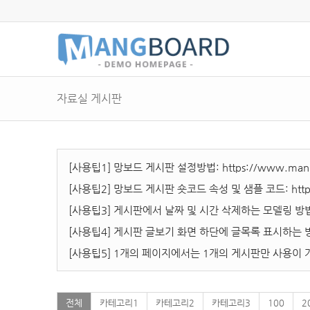
자료실 게시판
[사용팁1] 망보드 게시판 설정방법:
https://www.mang
[사용팁2] 망보드 게시판 숏코드 속성 및 샘플 코드:
htt
[사용팁3] 게시판에서 날짜 및 시간 삭제하는 모델링 방
[사용팁4] 게시판 글보기 화면 하단에 글목록 표시하는 
[사용팁5] 1개의 페이지에서는 1개의 게시판만 사용이 
전체
카테고리1
카테고리2
카테고리3
100
2