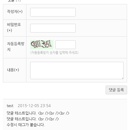
작성자(*)
비밀번호
(*)
자동등록방
지
(자동등록방지 숫자를 입력해 주세요)
내용(*)
댓글 등록
test
2015-12-05 23:54
댓글 테스트입니다. <br /><br /><br />
댓글 테스트입니다. <br /><br />
수정시 태그가 붙습니다.