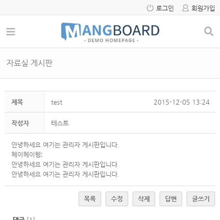
로그인
회원가입
자료실 게시판
제목
test
2015-12-05 13:24
작성자
테스트
안녕하세요 여기는 관리자 게시판입니다.
헤이헤이헹;
안녕하세요 여기는 관리자 게시판입니다.
안녕하세요 여기는 관리자 게시판입니다.
목록
수정
삭제
답변
글쓰기
댓글
[
1
]