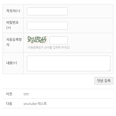
작성자(*)
비밀번호
(*)
자동등록방
지
(자동등록방지 숫자를 입력해 주세요)
내용(*)
댓글 등록
이전
tttt
다음
youtube 테스트