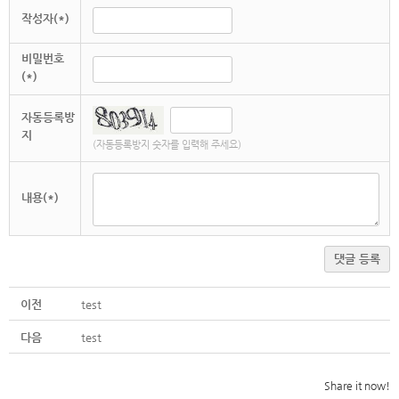
작성자(*)
비밀번호
(*)
자동등록방
지
(자동등록방지 숫자를 입력해 주세요)
내용(*)
댓글 등록
이전
test
다음
test
Share it now!