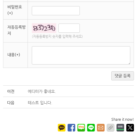
비밀번호
(*)
자동등록방
지
(자동등록방지 숫자를 입력해 주세요)
내용(*)
댓글 등록
이전
에디터가 좋네요.
다음
테스트 입니다.
Share it now!