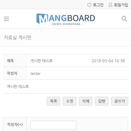
로그인
회원가입
자료실 게시판
제목
게시판 테스트
2018-03-04 16:38
작성자
tester
게시판 테스트
목록
수정
삭제
답변
글쓰기
작성자(*)