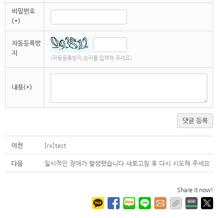
비밀번호
(*)
자동등록방
지
(자동등록방지 숫자를 입력해 주세요)
내용(*)
댓글 등록
이전
[rx]test
다음
일시적인 장애가 발생했습니다 새로고침 후 다시 시도해 주세요
Share it now!