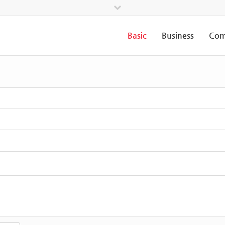
Basic
Business
Com