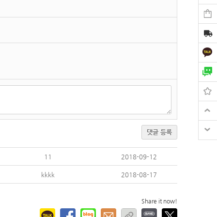
댓글 등록
11
2018-09-12
kkkk
2018-08-17
Share it now!