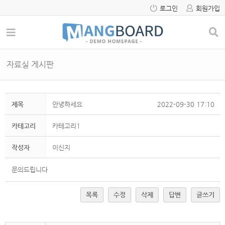
로그인
회원가입
자료실 게시판
제목
안녕하세요
2022-09-30 17:10
카테고리
카테고리1
작성자
이신지
문의드립니다
목록
수정
삭제
답변
글쓰기