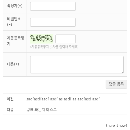
작성자(*)
비밀번호
(*)
자동등록방
지
(자동등록방지 숫자를 입력해 주세요)
내용(*)
댓글 등록
이전
sadfasdfasdf asdf as asdf as asdfasd asdf
다음
링크 돠는지 테스트
Share it now!