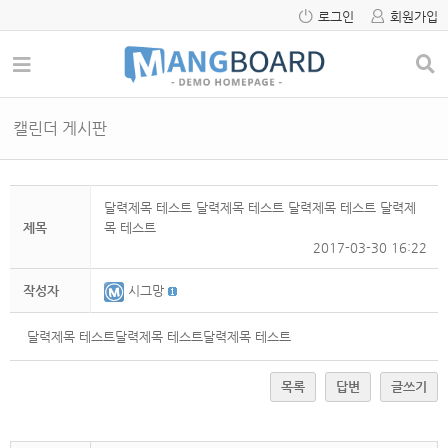
로그인
회원가입
캘린더 게시판
달력제목 테스트 달력제목 테스트 달력제목 테스트 달력제
제목
목 테스트
2017-03-30 16:22
작성자
시그망
달력제목 테스트
달력제목 테스트달력제목 테스트
목록
답변
글쓰기