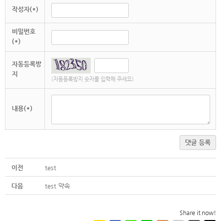
작성자(*)
비밀번호
(*)
자동등록방
지
(자동등록방지 숫자를 입력해 주세요)
내용(*)
댓글 등록
이전
test
다음
test 약속
Share it now!