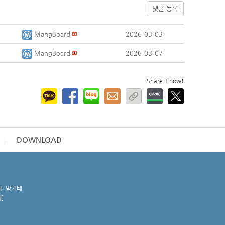
댓글 등록
MangBoard
2026-03-03
MangBoard
2026-03-07
Share it now!
DOWNLOAD
자: 박기태
청
]