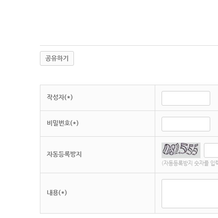
공유하기
작성자(*)
비밀번호(*)
자동등록방지
(자동등록방지 숫자를 입
내용(*)