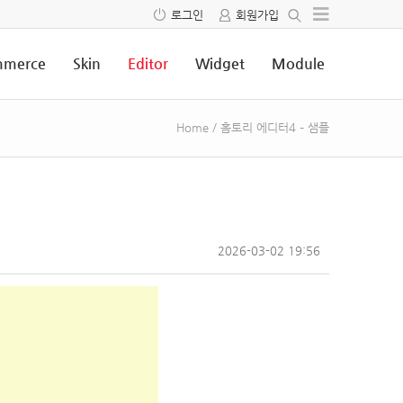
로그인
회원가입
merce
Skin
Editor
Widget
Module
Home
/
홈토리 에디터4 – 샘플
2026-03-02 19:56