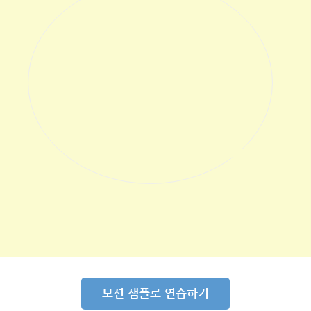
모션 샘플로 연습하기