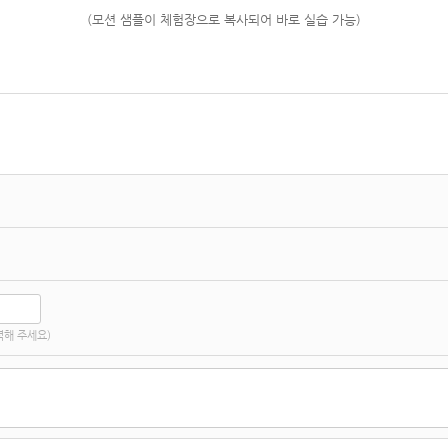
(모션 샘플이 체험장으로 복사되어 바로 실습 가능)
력해 주세요)