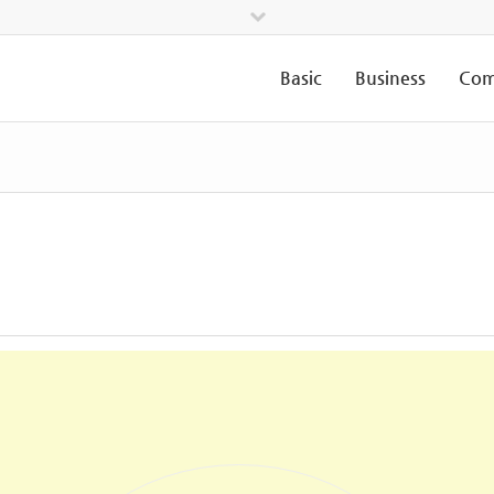
Basic
Business
Com