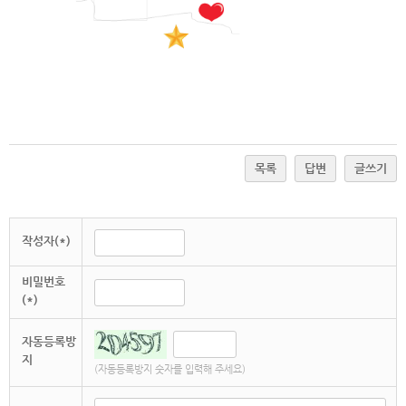
목록
답변
글쓰기
작성자(*)
비밀번호
(*)
자동등록방
지
(자동등록방지 숫자를 입력해 주세요)