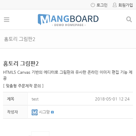
로그인
회원가입
홈토리 그림판2
홈토리 그림판2
HTML5 Canvas 기반의 에디터로 그림판과 유사한 온라인 이미지 편집 기능 제
공
[ 맞춤형 주문제작 문의 ]
제목
test
2018-05-01 12:24
작성자
시그망