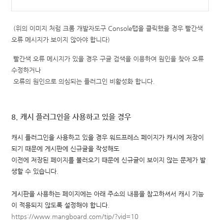
(위의 이미지 처럼 크롬 개발자도구 Console탭을 클릭했을 경우 빨간색
오류 메시지가 보이지 않아야 합니다)
빨간색 오류 메시지가 있을 경우 구글 검색을 이용하여 원인을 찾아 오류
수정하거나
오류의 원인으로 의심되는 플러그인 비활성화 합니다.
8. 캐시 플러그인을 사용하고 있을 경우
캐시 플러그인을 사용하고 있을 경우 워드프레스 페이지가 캐시에 저장이
되기 때문에 게시판에 신규글을 작성해도
이전에 저장된 페이지를 불러오기 때문에 신규글이 보이지 않는 문제가 발
생할 수 있습니다.
게시판을 사용하는 페이지에는 아래 주소의 내용을 참고하셔서 캐시 기능
이 적용되지 않도록 설정해야 합니다.
https://www.mangboard.com/tip/?vid=10