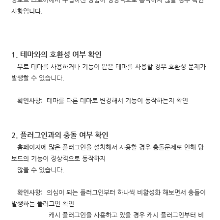
사항입니다.
1. 테마와의 호환성 여부 확인
무료 테마를 사용하거나 기능이 많은 테마를 사용할 경우 호환성 문제가
발생할 수 있습니다.
확인사항:
테마를 다른 테마로 변경해서 기능이 동작하는지 확인
2. 플러그인과의 충돌 여부 확인
홈페이지에 많은 플러그인을 설치해서 사용할 경우 충돌문제로 인해 망
보드의 기능이 정상적으로 동작하지
않을 수 있습니다.
확인사항:
의심이 되는 플러그인부터 하나씩 비활성화 해보면서
충돌이
발생하는
플러그인 확인
캐시 플러그인을 사용하고 있을 경우 캐시 플러그인부터 비