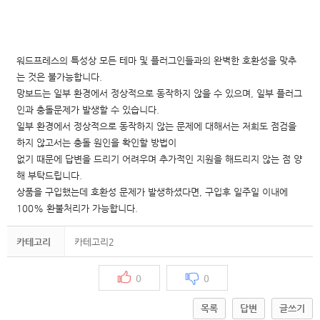
워드프레스의 특성상 모든 테마 및 플러그인들과의 완벽한 호환성을 맞추
는 것은 불가능합니다.
망보드는 일부 환경에서 정상적으로 동작하지 않을 수 있으며, 일부 플러그
인과 충돌문제가 발생할 수 있습니다.
일부 환경에서 정상적으로 동작하지 않는 문제에 대해서는 저희도 점검을
하지 않고서는 충돌 원인을 확인할 방법이
없기 때문에 답변을 드리기 어려우며 추가적인 지원을 해드리지 않는 점 양
해 부탁드립니다.
상품을 구입했는데 호환성 문제가 발생하셨다면, 구입후 일주일 이내에
100% 환불처리가 가능합니다.
카테고리
카테고리2
0
0
목록
답변
글쓰기