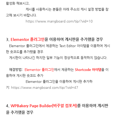
활성화 해보시고,
캐시를 사용하시는 분들은
아래 주소의 캐시 설정 방법을 참
고해 보시기 바랍니다.
https://www.mangboard.com/tip/?vid=10
3.
Elementor 플러그인
을 이용하여 게시판을 추가했을 경우
Elementor 플러그인에서 제공하는 Text Editor 아이템을 이용하여 게시
판 숏코드를 추가했을 경우
게시판이
나타나긴 하지만 일부 기능이 정상적으로 동작하지 않습니다.
해결방법:
Elementor 플러그인
에서 제공하는
Shortcode 아이템
을 이
용하여 게시판 숏코드 추가
Elementor 플러그인을 이용하여 게시판 추가하
기:
https://www.mangboard.com/tip/?vid=47
4.
WPBakery Page Builder(비
주얼 컴포저)
를 이용하여 게시판
을 추가했을 경우