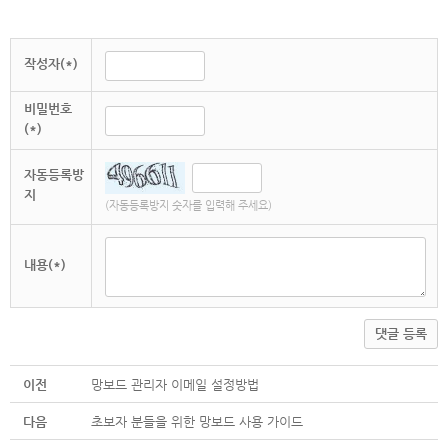
작성자(*)
비밀번호
(*)
자동등록방
지
(자동등록방지 숫자를 입력해 주세요)
내용(*)
댓글 등록
이전
망보드 관리자 이메일 설정방법
다음
초보자 분들을 위한 망보드 사용 가이드