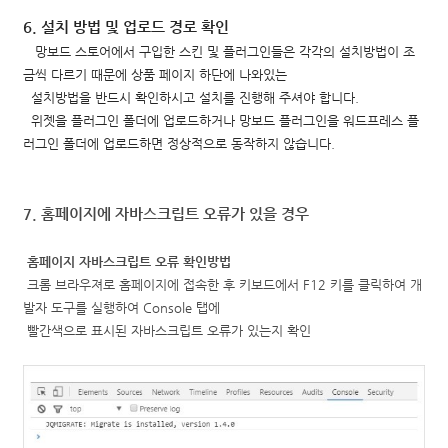
6. 설치 방법 및 업로드 경로 확인
망보드 스토어에서 구입한 스킨 및 플러그인들은 각각의 설치방법이 조
금씩 다르기 때문에
상품 페이지 하단에 나와있는
설치방법을 반드시 확인하시고 설치를 진행해 주셔야 합니다.
위젯을 플러그인 폴더에 업로드하거나 망보드 플러그인을 워드프레스 플
러그인 폴더에 업로드하면 정상적으로 동작하지 않습니다.
7. 홈페이지에 자바스크립트 오류가 있을 경우
홈페이지 자바스크립트 오류 확인방법
크롬 브라우져로 홈페이지에 접속한 후 키보드에서 F12 키를 클릭하여 개
발자 도구를 실행하여 Console 탭에
빨간색으로 표시된 자바스크립트 오류가 있는지 확인