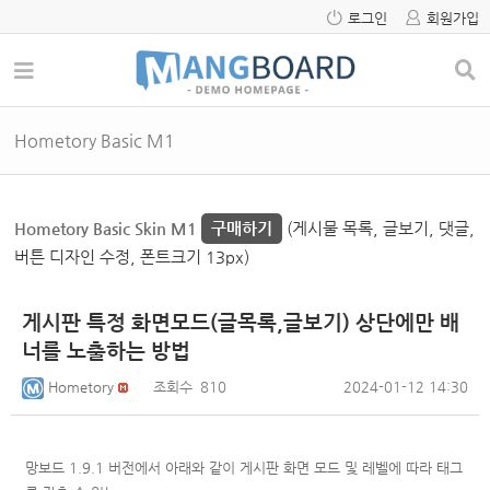
로그인
회원가입
Hometory Basic M1
Hometory Basic Skin M1
구매하기
(게시물 목록, 글보기, 댓글,
버튼 디자인 수정, 폰트크기 13px)
게시판 특정 화면모드(글목록,글보기) 상단에만 배
너를 노출하는 방법
Hometory
조회수
810
2024-01-12 14:30
망보드 1.9.1 버전에서 아래와 같이 게시판 화면 모드 및 레벨에 따라 태그