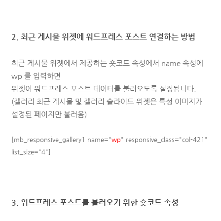
2. 최근 게시물 위젯에 워드프레스 포스트 연결하는 방법
최근 게시물 위젯에서 제공하는 숏코드 속성에서 name 속성에
wp 를 입력하면
위젯이 워드프레스 포스트 데이터를 불러오도록 설정됩니다.
(갤러리 최근 게시물 및 갤러리 슬라이드 위젯은 특성 이미지가
설정된 페이지만 불러옴)
[mb_responsive_gallery1 name="
wp
" responsive_class="col-421"
list_size="4"]
3. 워드프레스 포스트를 불러오기 위한 숏코드 속성