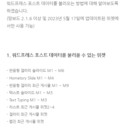
워드프레스 포스트 데이터를 불러오는
방법에 대해
알아보도록
하겠습니다.
(망보드 2.1.6 이상 및 2023년 5월 17일에 업데이트된 위젯에
서만 사용 가능)
1. 워드프레스 포스트 데이터를 불러올 수 있는 위젯
- 반응형 갤러리 슬라이드 M1 ~ M6
- Hometory Slide
M1
~ M4
- 반응형 갤러리 최근 게시물 M1 ~ M9
- 텍스트 슬라이드 M1
~ M3
- Text Typing
M1
~ M3
-
리스트 최근 게시물 위젯2~4
-
갤러리 최근 게시물 위젯
-
웹진 최근 게시물 위젯