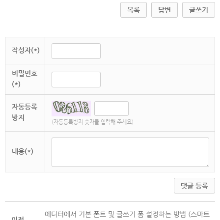
목록
답변
글쓰기
작성자(*)
비밀번호
(*)
자동등록
방지
(자동등록방지 숫자를 입력해 주세요)
내용(*)
댓글 등록
에디터에서 기본 폰트 및 글쓰기 폼 설정하는 방법 (스마트
이전