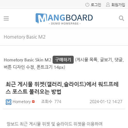
로그인
회원가입
Hometory Basic M2
Hometory Basic Skin M2
구매하기
(게시물 목록, 글보기, 댓글,
버튼 디자인 수정, 폰트크기 14px)
최근 게시물 위젯(갤러리,슬라이드)에서 워드프레
스 포스트 불러오는 방법
Hometory
조회수
774
2024-01-12 14:27
망보드 최근 게시물 위젯 및 슬라이드 위젯을 이용하여