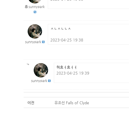
sunnypark
ㅅㄴㅅㄴㄴㅅ
2023-04-25 19:38
sunnypark
혀효ㅕ효ㅕㅕ
2023-04-25 19:39
sunnypark
이전
유조선 Falls of Clyde