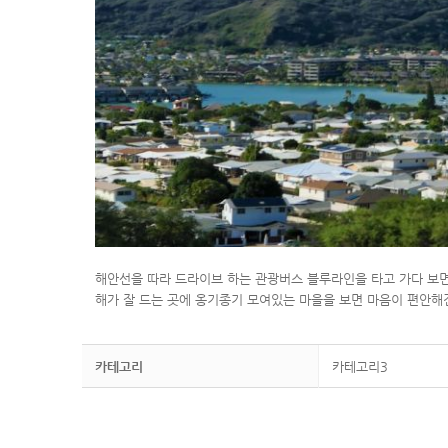
해안선을 따라 드라이브 하는 관광버스 블루라인을 타고 가다 보면
해가 잘 드는 곳에 옹기종기 모여있는 마을을 보면 마음이 편안해
카테고리
카테고리3