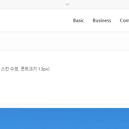
Basic
Business
Com
 스킨 수정, 폰트크기 13px)