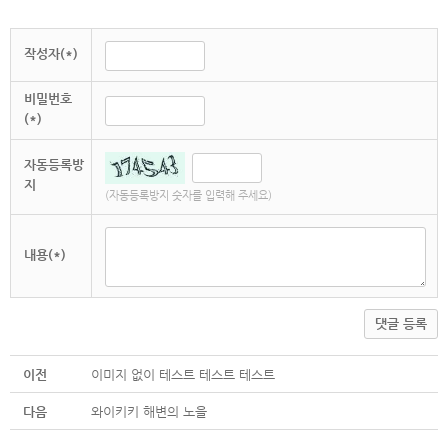
작성자(*)
비밀번호
(*)
자동등록방
지
(자동등록방지 숫자를 입력해 주세요)
내용(*)
댓글 등록
이전
이미지 없이 테스트 테스트 테스트
다음
와이키키 해변의 노을