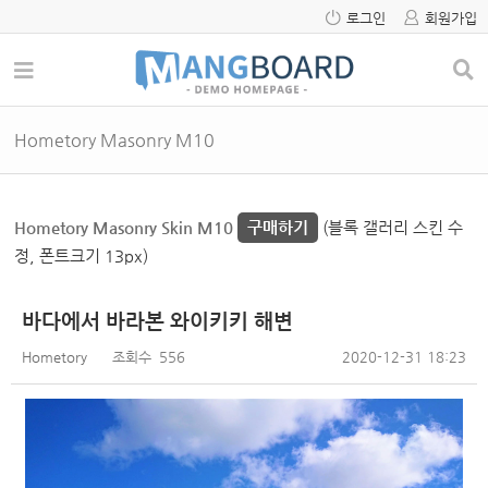
로그인
회원가입
Hometory Masonry M10
Hometory Masonry Skin M10
구매하기
(블록 갤러리 스킨 수
정, 폰트크기 13px)
바다에서 바라본 와이키키 해변
Hometory
조회수
556
2020-12-31 18:23