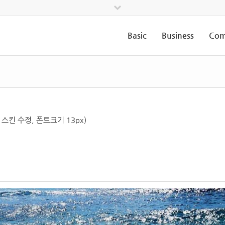
Basic
Business
Com
 스킨 수정, 폰트크기 13px)