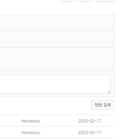
댓글 등록
Hometory
2020-02-17
Hometory
2020-02-17