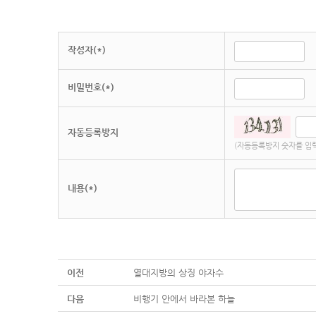
작성자(*)
비밀번호(*)
자동등록방지
(자동등록방지 숫자를 입
내용(*)
이전
열대지방의 상징 야자수
다음
비행기 안에서 바라본 하늘