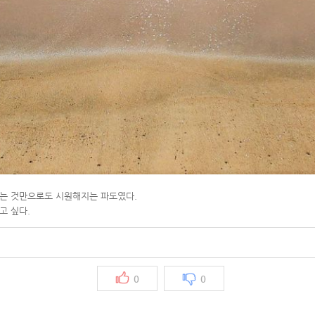
보는 것만으로도 시원해지는 파도였다.
고 싶다.
0
0