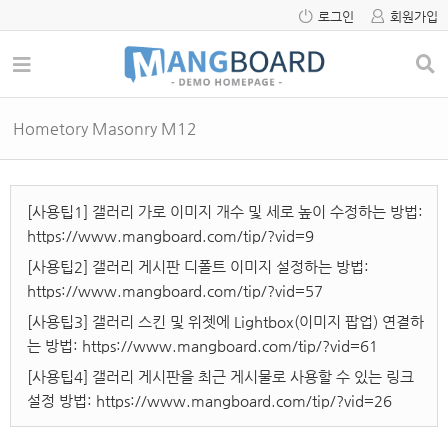
로그인
회원가입
Hometory Masonry M12
[사용팁1] 갤러리 가로 이미지 개수 및 세로 높이 수정하는 방법:
https://www.mangboard.com/tip/?vid=9
[사용팁2] 갤러리 게시판 디폴트 이미지 설정하는 방법:
https://www.mangboard.com/tip/?vid=57
[사용팁3] 갤러리 스킨 및 위젯에 Lightbox(이미지 팝업) 연결하
는 방법:
https://www.mangboard.com/tip/?vid=61
[사용팁4] 갤러리 게시판을 최근 게시물로 사용할 수 있는 링크
설정 방법:
https://www.mangboard.com/tip/?vid=26