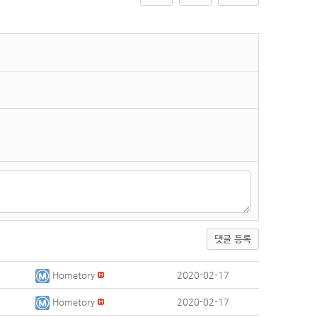
댓글 등록
Hometory
2020-02-17
Hometory
2020-02-17