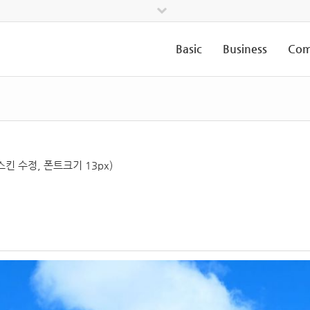
Basic
Business
Com
스킨 수정, 폰트크기 13px)