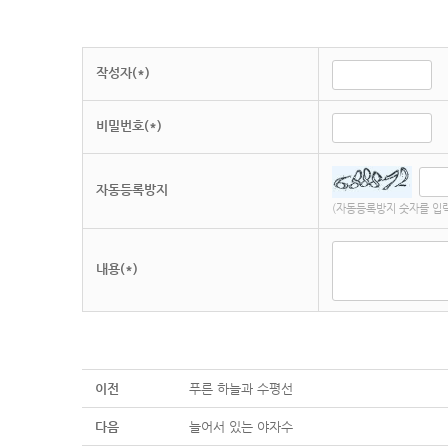
작성자(*)
비밀번호(*)
자동등록방지
(자동등록방지 숫자를 입
내용(*)
이전
푸른 하늘과 수평선
다음
늘어서 있는 야자수