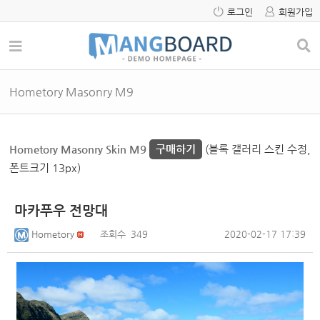
로그인
회원가입
Hometory Masonry M9
Hometory Masonry Skin M9
구매하기
(블록 갤러리 스킨 수정,
폰트크기 13px)
마카푸우 전망대
Hometory
조회수
349
2020-02-17 17:39