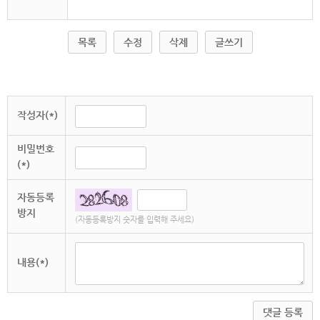
목록
수정
삭제
글쓰기
작성자(*)
비밀번호
(*)
자동등록
방지
(자동등록방지 숫자를 입력해 주세요)
내용(*)
댓글 등록