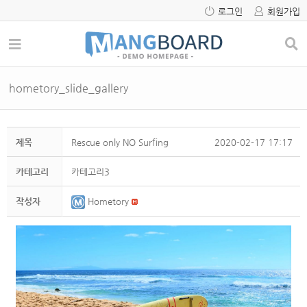
로그인
회원가입
hometory_slide_gallery
제목
Rescue only NO Surfing
2020-02-17 17:17
카테고리
카테고리3
작성자
Hometory