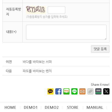
자동등록방
지
(자동등록방지 숫자를 입력해 주세요)
내용(*)
댓글 등록
이전
바다를 바라보는 서퍼
다음
파도를 바라보는 벤치
Share it now!
HOME
DEMO1
DEMO2
STORE
MANUAL