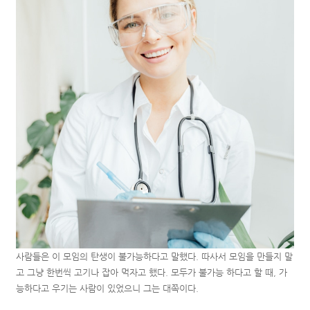
사람들은 이 모임의 탄생이 불가능하다고 말했다. 따사서 모임을 만들지 말
고 그냥 한번씩 고기나 잡아 먹자고 했다. 모두가 불가능 하다고 할 때, 가
능하다고 우기는 사람이 있었으니 그는 대쪽이다.